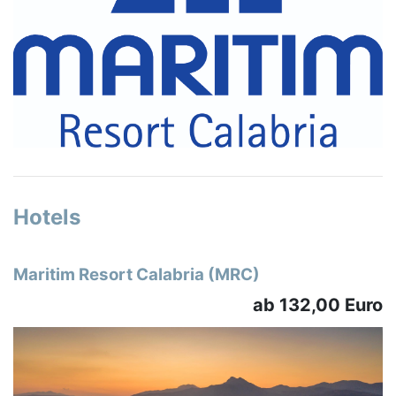
Hotels
Maritim Resort Calabria (MRC)
ab 132,00 Euro