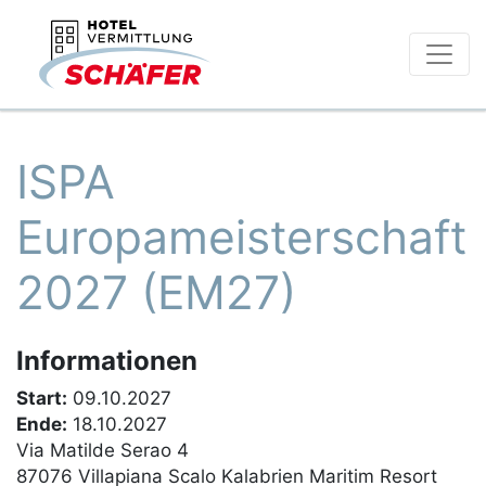
ISPA
Europameisterschaft
2027 (EM27)
Informationen
Start:
09.10.2027
Ende:
18.10.2027
Via Matilde Serao 4
87076 Villapiana Scalo Kalabrien Maritim Resort