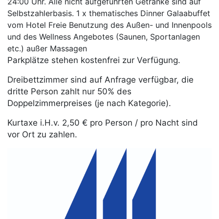
24:00 Uhr. Alle nicht aufgeführten Getränke sind auf
Selbstzahlerbasis. 1 x thematisches Dinner Galaabuffet
vom Hotel Freie Benutzung des Außen- und Innenpools
und des Wellness Angebotes (Saunen, Sportanlagen
etc.) außer Massagen
Parkplätze stehen kostenfrei zur Verfügung.
Dreibettzimmer sind auf Anfrage verfügbar, die
dritte Person zahlt nur 50% des
Doppelzimmerpreises (je nach Kategorie).
Kurtaxe i.H.v. 2,50 € pro Person / pro Nacht sind
vor Ort zu zahlen.