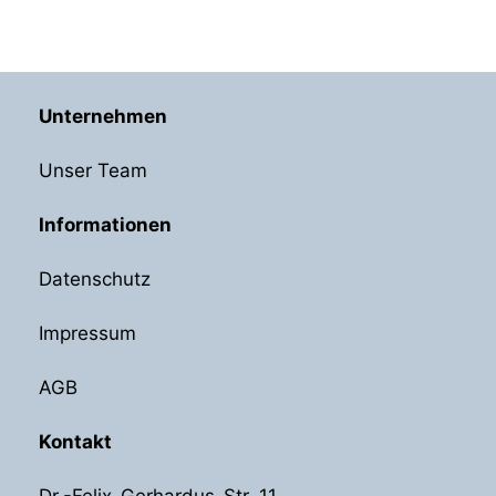
Unternehmen
Unser Team
Informationen
Datenschutz
Impressum
AGB
Kontakt
Dr.-Felix-Gerhardus-Str. 11