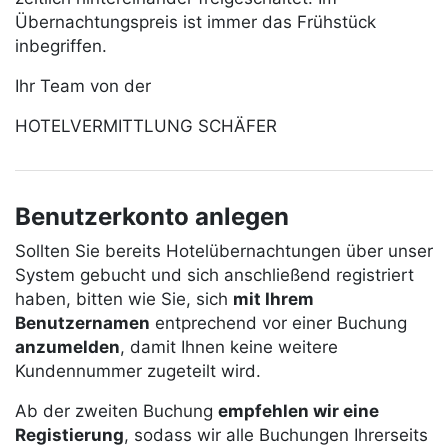
Übernachtungspreis ist immer das Frühstück
inbegriffen.
Ihr Team von der
HOTELVERMITTLUNG SCHÄFER
Benutzerkonto anlegen
Sollten Sie bereits Hotelübernachtungen über unser
System gebucht und sich anschließend registriert
haben, bitten wie Sie, sich
mit Ihrem
Benutzernamen
entprechend vor einer Buchung
anzumelden
, damit Ihnen keine weitere
Kundennummer zugeteilt wird.
Ab der zweiten Buchung
empfehlen wir eine
Registierung
, sodass wir alle Buchungen Ihrerseits