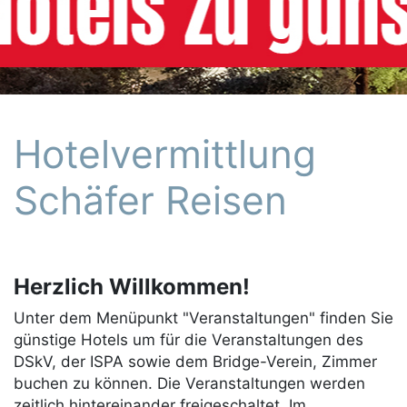
Hotelvermittlung
Schäfer Reisen
Herzlich Willkommen!
Unter dem Menüpunkt "Veranstaltungen" finden Sie
günstige Hotels um für die Veranstaltungen des
DSkV, der ISPA sowie dem Bridge-Verein, Zimmer
buchen zu können. Die Veranstaltungen werden
zeitlich hintereinander freigeschaltet. Im