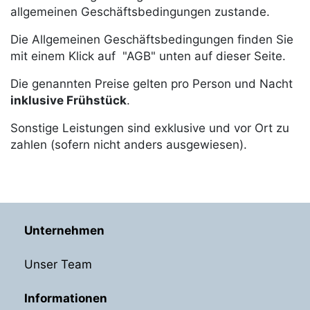
allgemeinen Geschäftsbedingungen zustande.
Die Allgemeinen Geschäftsbedingungen finden Sie
mit einem Klick auf "AGB" unten auf dieser Seite.
Die genannten Preise gelten pro Person und Nacht
inklusive Frühstück
.
Sonstige Leistungen sind exklusive und vor Ort zu
zahlen (sofern nicht anders ausgewiesen).
Unternehmen
Unser Team
Informationen