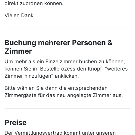
direkt zuordnen können.
Vielen Dank.
Buchung mehrerer Personen &
Zimmer
Um mehr als ein Einzelzimmer buchen zu können,
können Sie im Bestellprozess den Knopf "weiteres
Zimmer hinzufügen" anklicken.
Bitte wählen Sie dann die entsprechenden
Zimmergäste für das neu angelegte Zimmer aus.
Preise
Der Vermittlungsvertrag kommt unter unseren